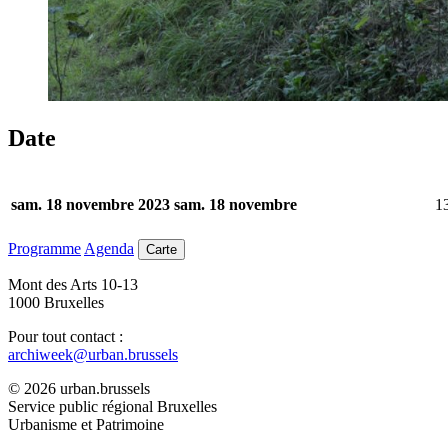
Date
1
sam. 18 novembre 2023
sam. 18 novembre
Programme
Agenda
Carte
Mont des Arts 10-13
1000 Bruxelles
Pour tout contact :
archiweek@urban.brussels
© 2026 urban.brussels
Service public régional Bruxelles
Urbanisme et Patrimoine