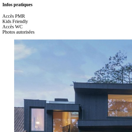
Infos pratiques
Accès PMR
Kids Friendly
Accès WC
Photos autorisées