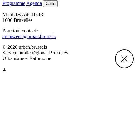
Programme
Agenda
Carte
Mont des Arts 10-13
1000 Bruxelles
Pour tout contact :
archiweek@urban.brussels
© 2026 urban.brussels
Service public régional Bruxelles
Urbanisme et Patrimoine
u.