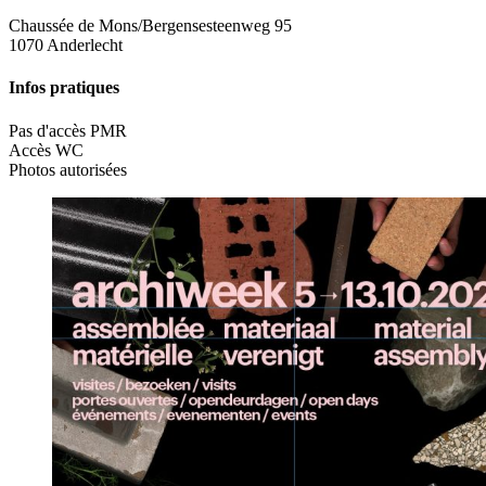
Chaussée de Mons/Bergensesteenweg 95
1070 Anderlecht
Infos pratiques
Pas d'accès PMR
Accès WC
Photos autorisées