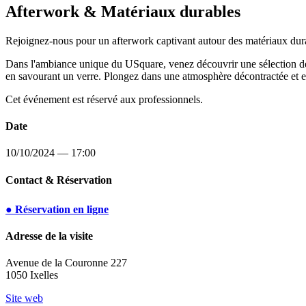
Afterwork & Matériaux durables
Rejoignez-nous pour un afterwork captivant autour des matériaux dur
Dans l'ambiance unique du USquare, venez découvrir une sélection de ma
en savourant un verre. Plongez dans une atmosphère décontractée et enr
Cet événement est réservé aux professionnels.
Date
10/10/2024 — 17:00
Contact & Réservation
● Réservation en ligne
Adresse de la visite
Avenue de la Couronne 227
1050 Ixelles
Site web