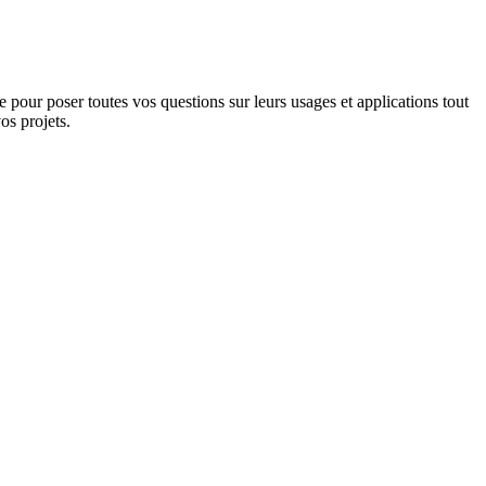
 pour poser toutes vos questions sur leurs usages et applications tout
os projets.