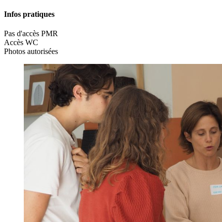
Infos pratiques
Pas d'accès PMR
Accès WC
Photos autorisées