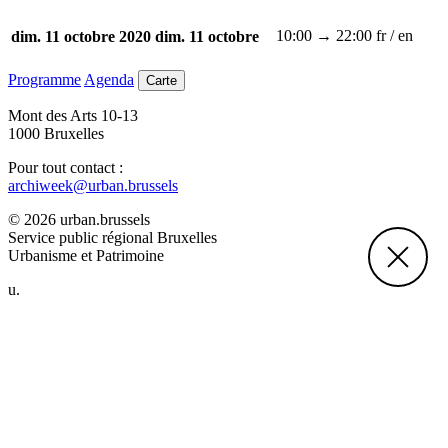
10:00 → 22:00
fr / en
dim. 11 octobre 2020
dim. 11 octobre
Programme
Agenda
Carte
Mont des Arts 10-13
1000 Bruxelles
Pour tout contact :
archiweek@urban.brussels
© 2026 urban.brussels
Service public régional Bruxelles
Urbanisme et Patrimoine
u.