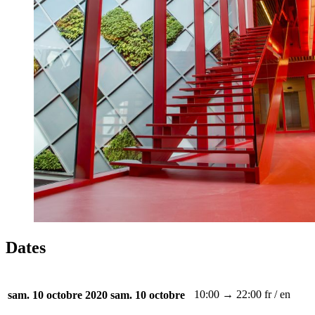
Dates
10:00 → 22:00
fr / en
sam. 10 octobre 2020
sam. 10 octobre