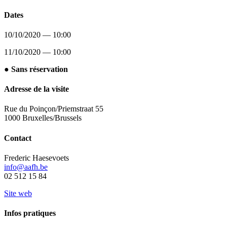
Dates
10/10/2020 — 10:00
11/10/2020 — 10:00
● Sans réservation
Adresse de la visite
Rue du Poinçon/Priemstraat 55
1000 Bruxelles/Brussels
Contact
Frederic Haesevoets
info@aafh.be
02 512 15 84
Site web
Infos pratiques