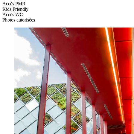
Accès PMR
Kids Friendly
Accès WC
Photos autorisées