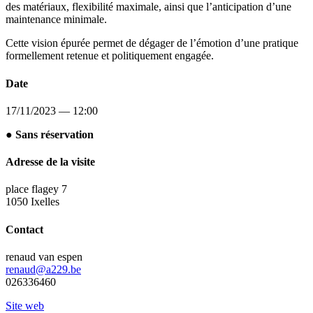
des matériaux, flexibilité maximale, ainsi que l’anticipation d’une
maintenance minimale.
Cette vision épurée permet de dégager de l’émotion d’une pratique
formellement retenue et politiquement engagée.
Date
17/11/2023 — 12:00
● Sans réservation
Adresse de la visite
place flagey 7
1050 Ixelles
Contact
renaud van espen
renaud@a229.be
026336460
Site web