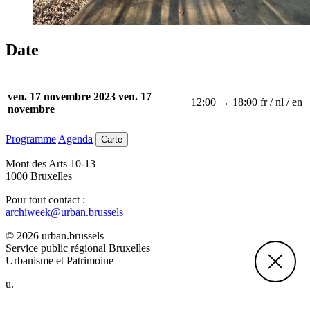
Date
ven. 17 novembre 2023
ven. 17
12:00 → 18:00
fr / nl / en
novembre
Programme
Agenda
Carte
Mont des Arts 10-13
1000 Bruxelles
Pour tout contact :
archiweek@urban.brussels
© 2026 urban.brussels
Service public régional Bruxelles
Urbanisme et Patrimoine
u.