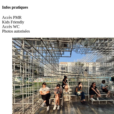
Infos pratiques
Accès PMR
Kids Friendly
Accès WC
Photos autorisées