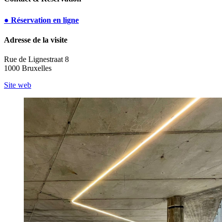
● Réservation en ligne
Adresse de la visite
Rue de Lignestraat 8
1000 Bruxelles
Site web