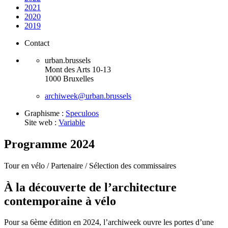
2021
2020
2019
Contact
urban.brussels
Mont des Arts 10-13
1000 Bruxelles
archiweek@urban.brussels
Graphisme :
Speculoos
Site web :
Variable
Programme 2024
Tour en vélo /
Partenaire /
Sélection des commissaires
À la découverte de l’architecture
contemporaine à vélo
Pour sa 6ème édition en 2024, l’archiweek ouvre les portes d’une