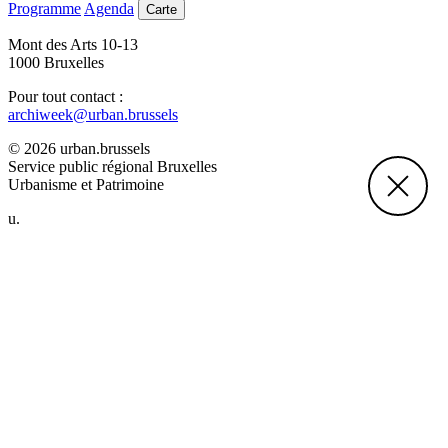
Programme
Agenda
Carte
Mont des Arts 10-13
1000 Bruxelles
Pour tout contact :
archiweek@urban.brussels
© 2026 urban.brussels
Service public régional Bruxelles
Urbanisme et Patrimoine
u.