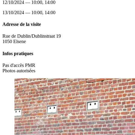
12/10/2024 — 10:00, 14:00
13/10/2024 — 10:00, 14:00
Adresse de la visite
Rue de Dublin/Dublinstraat 19
1050 Elsene
Infos pratiques
Pas d'accès PMR
Photos autorisées