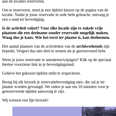
aan de locaties reserveren.
Om te reserveren, moet je een tijdslot kiezen op de pagina van de
locatie. Nadat je jouw reservatie in orde hebt gebracht, ontvang je
een e-mail ter bevestiging.
Is de activiteit volzet? Voor elke locatie zijn er enkele vrije
plaatsen die een deelname zonder reservatie mogelijk maken.
Waag dus je kans. Wie het eerst ter plaatse is, kan deelnemen.
Het aantal plaatsen van de activiteiten van de
archiweekends
zijn
beperkt. Vergeet dus niet deel te nemen als je gereserveerd hebt.
Wens je jouw reservatie te annuleren/wijzigen? Klik op de speciaal
hiertoe voorziene link in je bevestigingsmail.
Gelieve het gekozen tijdslot strikt te respecteren.
Breng bij elk bezoek je reservatiebevestiging mee, die zal je ter
plaatse worden gevraagd. We raden je aan om 10 minuten voor je
gereserveerde tijdslot aanwezig te zijn.
Wij wensen een fijn bezoek!