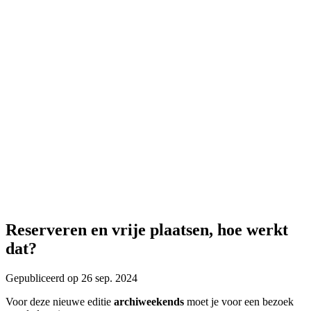
Reserveren en vrije plaatsen, hoe werkt
dat?
Gepubliceerd op 26 sep. 2024
Voor deze nieuwe editie
archiweekends
moet je voor een bezoek