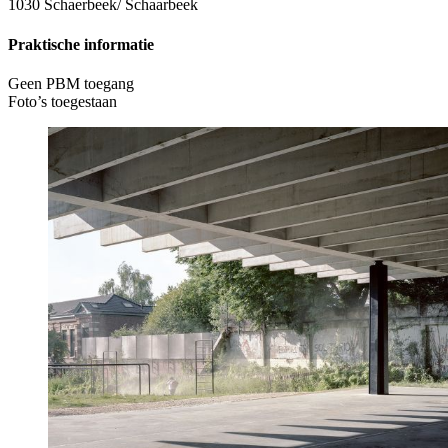
1030 Schaerbeek/ Schaarbeek
Praktische informatie
Geen PBM toegang
Foto’s toegestaan