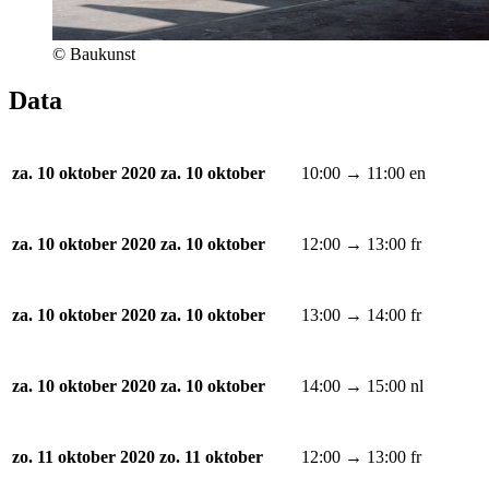
© Baukunst
Data
10:00 → 11:00
en
za. 10 oktober 2020
za. 10 oktober
12:00 → 13:00
fr
za. 10 oktober 2020
za. 10 oktober
13:00 → 14:00
fr
za. 10 oktober 2020
za. 10 oktober
14:00 → 15:00
nl
za. 10 oktober 2020
za. 10 oktober
12:00 → 13:00
fr
zo. 11 oktober 2020
zo. 11 oktober