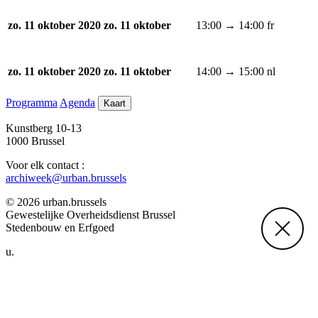
13:00 → 14:00
fr
zo. 11 oktober 2020
zo. 11 oktober
14:00 → 15:00
nl
zo. 11 oktober 2020
zo. 11 oktober
Programma
Agenda
Kaart
Kunstberg 10-13
1000 Brussel
Voor elk contact :
archiweek@urban.brussels
© 2026 urban.brussels
Gewestelijke Overheidsdienst Brussel
Stedenbouw en Erfgoed
u.