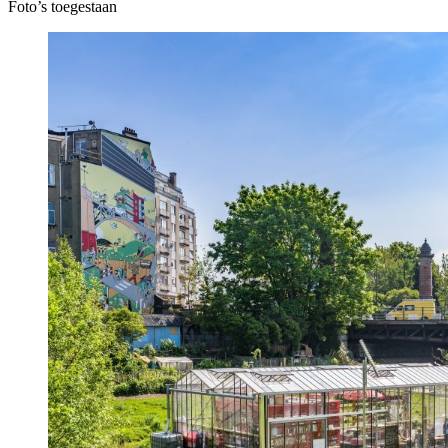
Foto’s toegestaan