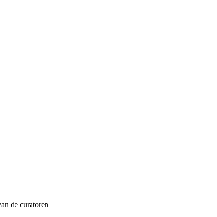
van de curatoren