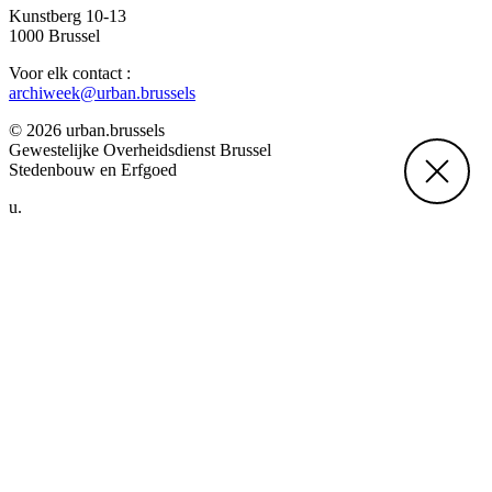
Kunstberg 10-13
1000 Brussel
Voor elk contact :
archiweek@urban.brussels
© 2026 urban.brussels
Gewestelijke Overheidsdienst Brussel
Stedenbouw en Erfgoed
u.