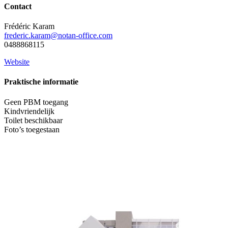
Contact
Frédéric Karam
frederic.karam@notan-office.com
0488868115
Website
Praktische informatie
Geen PBM toegang
Kindvriendelijk
Toilet beschikbaar
Foto’s toegestaan