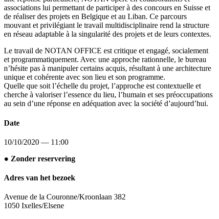
associations lui permettant de participer à des concours en Suisse et
de réaliser des projets en Belgique et au Liban. Ce parcours
mouvant et privilégiant le travail multidisciplinaire rend la structure
en réseau adaptable à la singularité des projets et de leurs contextes.
Le travail de NOTAN OFFICE est critique et engagé, socialement
et programmatiquement. Avec une approche rationnelle, le bureau
n’hésite pas à manipuler certains acquis, résultant à une architecture
unique et cohérente avec son lieu et son programme.
Quelle que soit l’échelle du projet, l’approche est contextuelle et
cherche à valoriser l’essence du lieu, l’humain et ses préoccupations
au sein d’une réponse en adéquation avec la société d’aujourd’hui.
Date
10/10/2020 — 11:00
● Zonder reservering
Adres van het bezoek
Avenue de la Couronne/Kroonlaan 382
1050 Ixelles/Elsene