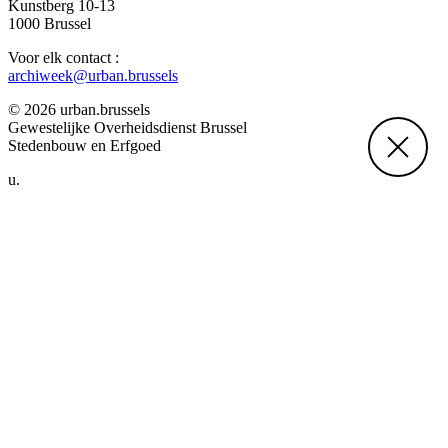
Kunstberg 10-13
1000 Brussel
Voor elk contact :
archiweek@urban.brussels
© 2026 urban.brussels
Gewestelijke Overheidsdienst Brussel
Stedenbouw en Erfgoed
u.