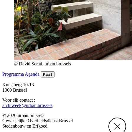
© David Serati, urban.brussels
Programma
Agenda
Kaart
Kunstberg 10-13
1000 Brussel
Voor elk contact :
archiweek@urban.brussels
© 2026 urban.brussels
Gewestelijke Overheidsdienst Brussel
Stedenbouw en Erfgoed