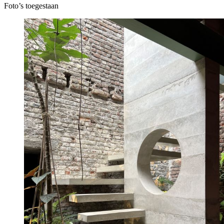
Foto’s toegestaan