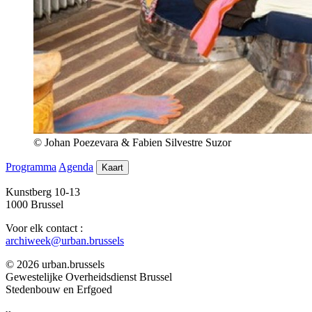
© Johan Poezevara & Fabien Silvestre Suzor
Programma
Agenda
Kaart
Kunstberg 10-13
1000 Brussel
Voor elk contact :
archiweek@urban.brussels
© 2026 urban.brussels
Gewestelijke Overheidsdienst Brussel
Stedenbouw en Erfgoed