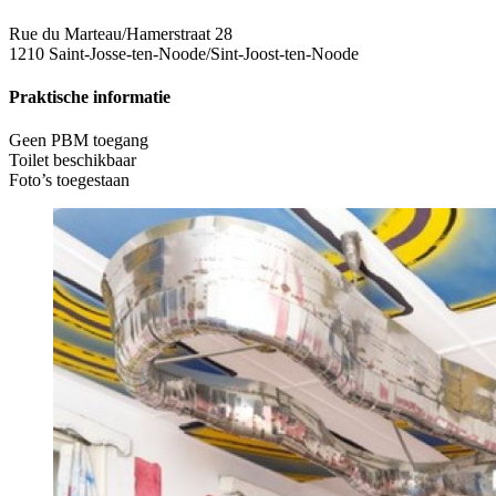
Rue du Marteau/Hamerstraat 28
1210 Saint-Josse-ten-Noode/Sint-Joost-ten-Noode
Praktische informatie
Geen PBM toegang
Toilet beschikbaar
Foto’s toegestaan