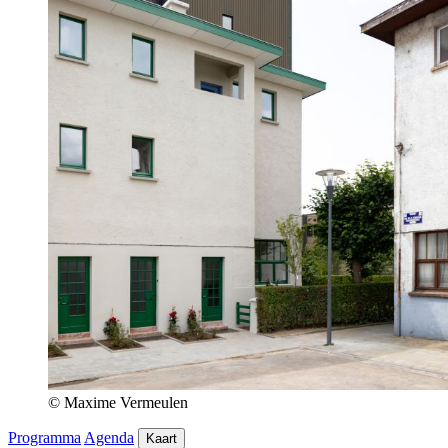
© Maxime Vermeulen
Programma
Agenda
Kaart