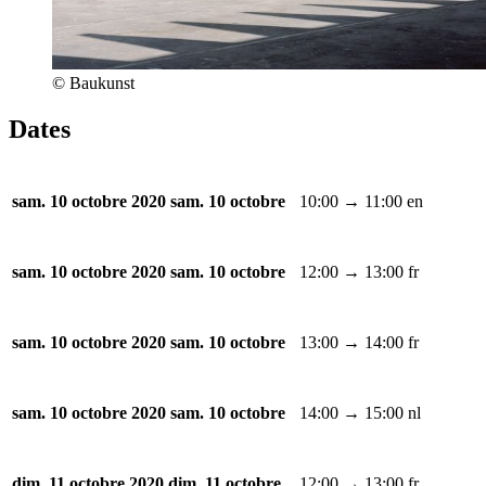
© Baukunst
Dates
10:00 → 11:00
en
sam. 10 octobre 2020
sam. 10 octobre
12:00 → 13:00
fr
sam. 10 octobre 2020
sam. 10 octobre
13:00 → 14:00
fr
sam. 10 octobre 2020
sam. 10 octobre
14:00 → 15:00
nl
sam. 10 octobre 2020
sam. 10 octobre
12:00 → 13:00
fr
dim. 11 octobre 2020
dim. 11 octobre