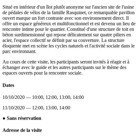
Situé en intérieur d'un îlot plutôt anonyme sur l'ancien site de l'usine
de pédales de vélos de la famille Rasquinet, ce remarquable pavillon
ouvert marque un fort contraste avec son environnement direct. Il
offre un espace généreux et multifonctionnel et est devenu un lieu de
rencontre intime pour le quartier. Constitué d'une structure de toit en
béton surdimensionné qui repose délicatement sur quatre piliers en
acier, l'espace collectif se définit par sa couverture. La structure
éloquente met en scène les cycles naturels et l'activité sociale dans le
parc environnant.
Au cours de cette visite, les participants seront invités à réagir et à
échanger avec le guide et les autres participants sur le thème des
espaces ouverts pour la rencontre sociale.
Dates
10/10/2020 — 10:00, 12:00, 13:00, 14:00
11/10/2020 — 12:00, 13:00, 14:00
● Sans réservation
Adresse de la visite