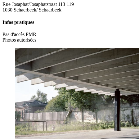
Rue Josaphat/Josaphatstraat 113-119
1030 Schaerbeek/ Schaarbeek
Infos pratiques
Pas d'accès PMR
Photos autorisées