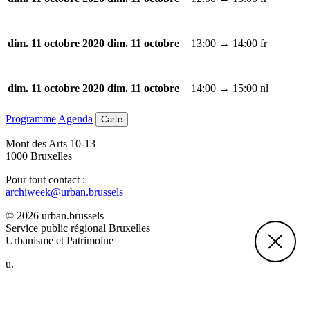
13:00 → 14:00
fr
dim. 11 octobre 2020
dim. 11 octobre
14:00 → 15:00
nl
dim. 11 octobre 2020
dim. 11 octobre
Programme
Agenda
Carte
Mont des Arts 10-13
1000 Bruxelles
Pour tout contact :
archiweek@urban.brussels
© 2026 urban.brussels
Service public régional Bruxelles
Urbanisme et Patrimoine
u.