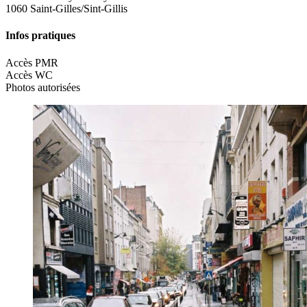
1060 Saint-Gilles/Sint-Gillis
Infos pratiques
Accès PMR
Accès WC
Photos autorisées