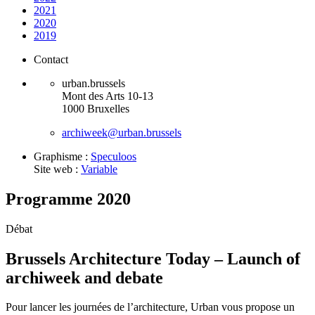
2021
2020
2019
Contact
urban.brussels
Mont des Arts 10-13
1000 Bruxelles
archiweek@urban.brussels
Graphisme :
Speculoos
Site web :
Variable
Programme 2020
Débat
Brussels Architecture Today – Launch of
archiweek and debate
Pour lancer les journées de l’architecture, Urban vous propose un