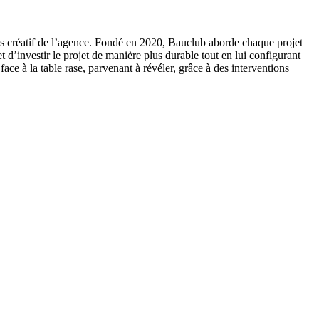
sus créatif de l’agence. Fondé en 2020, Bauclub aborde chaque projet
d’investir le projet de manière plus durable tout en lui configurant
face à la table rase, parvenant à révéler, grâce à des interventions