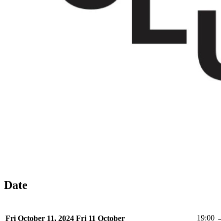
Date
19:00 
Fri October 11, 2024
Fri 11 October